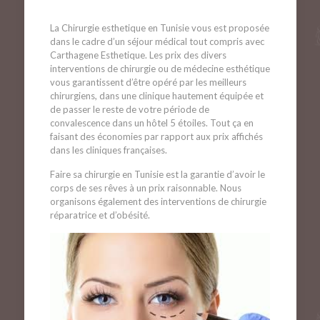
La Chirurgie esthetique en Tunisie vous est proposée
dans le cadre d’un séjour médical tout compris avec
Carthagene Esthetique. Les prix des divers
interventions de chirurgie ou de médecine esthétique
vous garantissent d’être opéré par les meilleurs
chirurgiens, dans une clinique hautement équipée et
de passer le reste de votre période de
convalescence dans un hôtel 5 étoiles. Tout ça en
faisant des économies par rapport aux prix affichés
dans les cliniques françaises.
Faire sa chirurgie en Tunisie est la garantie d’avoir le
corps de ses rêves à un prix raisonnable. Nous
organisons également des interventions de chirurgie
réparatrice et d’obésité.