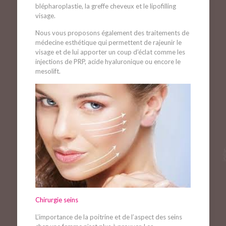
blépharoplastie, la greffe cheveux et le lipofilling
visage.
Nous vous proposons également des traitements de
médecine esthétique qui permettent de rajeunir le
visage et de lui apporter un coup d’éclat comme les
injections de PRP, acide hyaluronique ou encore le
mesolift.
Chirurgie seins
L’importance de la poitrine et de l’aspect des seins