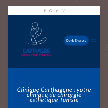
Devis Express
Clinique Carthagene : votre
clinique de chirurgie
esthetique Tunisie