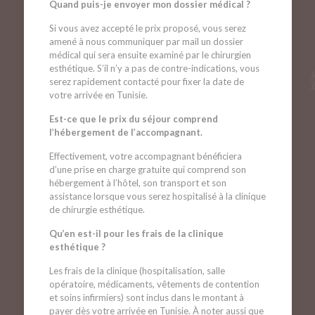
Quand puis-je envoyer mon dossier médical ?
Si vous avez accepté le prix proposé, vous serez
amené à nous communiquer par mail un dossier
médical qui sera ensuite examiné par le chirurgien
esthétique. S’il n’y a pas de contre-indications, vous
serez rapidement contacté pour fixer la date de
votre arrivée en Tunisie.
Est-ce que le prix du séjour comprend
l’hébergement de l’accompagnant.
Effectivement, votre accompagnant bénéficiera
d’une prise en charge gratuite qui comprend son
hébergement à l’hôtel, son transport et son
assistance lorsque vous serez hospitalisé à la clinique
de chirurgie esthétique.
Qu’en est-il pour les frais de la clinique
esthétique ?
Les frais de la clinique (hospitalisation, salle
opératoire, médicaments, vêtements de contention
et soins infirmiers) sont inclus dans le montant à
payer dès votre arrivée en Tunisie. À noter aussi que