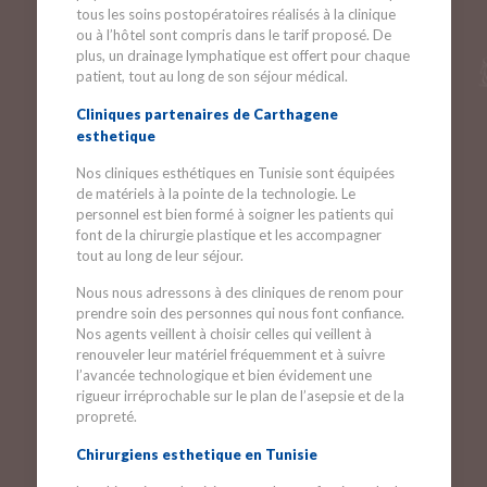
tous les soins postopératoires réalisés à la clinique
ou à l’hôtel sont compris dans le tarif proposé. De
plus, un drainage lymphatique est offert pour chaque
patient, tout au long de son séjour médical.
Cliniques partenaires de Carthagene
esthetique
Nos cliniques esthétiques en Tunisie sont équipées
de matériels à la pointe de la technologie. Le
personnel est bien formé à soigner les patients qui
font de la chirurgie plastique et les accompagner
tout au long de leur séjour.
Nous nous adressons à des cliniques de renom pour
prendre soin des personnes qui nous font confiance.
Nos agents veillent à choisir celles qui veillent à
renouveler leur matériel fréquemment et à suivre
l’avancée technologique et bien évidement une
rigueur irréprochable sur le plan de l’asepsie et de la
propreté.
Chirurgiens esthetique en Tunisie