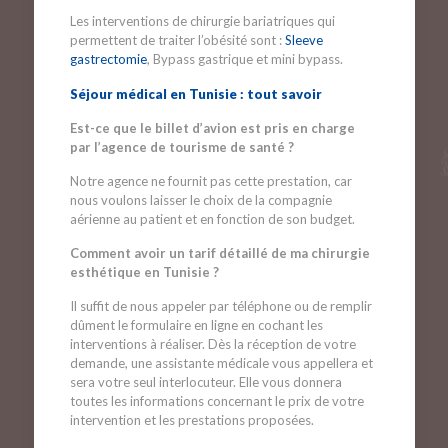
Les interventions de chirurgie bariatriques qui
permettent de traiter l’obésité sont :
Sleeve
gastrectomie
, Bypass gastrique et mini bypass.
Séjour médical en Tunisie : tout savoir
Est-ce que le billet d’avion est pris en charge
par l’agence de tourisme de santé ?
Notre agence ne fournit pas cette prestation, car
nous voulons laisser le choix de la compagnie
aérienne au patient et en fonction de son budget.
Comment avoir un tarif détaillé de ma chirurgie
esthétique en Tunisie ?
Il suffit de nous appeler par téléphone ou de remplir
dûment le formulaire en ligne en cochant les
interventions à réaliser. Dès la réception de votre
demande, une assistante médicale vous appellera et
sera votre seul interlocuteur. Elle vous donnera
toutes les informations concernant le prix de votre
intervention et les prestations proposées.