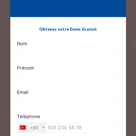
Obtenez votre Devis Gratuit