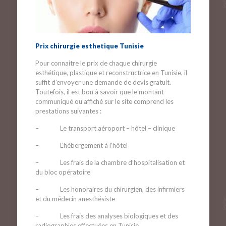
Prix chirurgie esthetique Tunisie
Pour connaitre le prix de chaque chirurgie
esthétique, plastique et reconstructrice en Tunisie, il
suffit d’envoyer une demande de devis gratuit.
Toutefois, il est bon à savoir que le montant
communiqué ou affiché sur le site comprend les
prestations suivantes :
– Le transport aéroport – hôtel – clinique
– L’hébergement à l’hôtel
– Les frais de la chambre d’hospitalisation et
du bloc opératoire
– Les honoraires du chirurgien, des infirmiers
et du médecin anesthésiste
– Les frais des analyses biologiques et des
radiographies effectuées en Tunisie