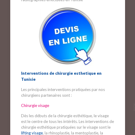
Interventions de chirurgie esthetique en
Tunisie
Les principales interventions pratiquées par nos
chirurgiens partenaires sont :
Chirurgie visage
Dès les débuts de la chirurgie esthétique, le visage
est le centre de tous les intérêts. Les interventions de
chirurgie esthétique pratiquées sur le visage sont le
lifting visage
, la rhinoplastie, la mentoplastie, la