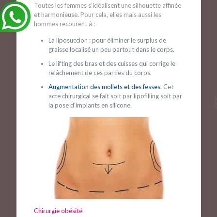
Toutes les femmes s’idéalisent une silhouette affinée
et harmonieuse. Pour cela, elles mais aussi les
hommes recourent à :
La liposuccion : pour éliminer le surplus de
graisse localisé un peu partout dans le corps.
Le lifting des bras et des cuisses qui corrige le
relâchement de ces parties du corps.
Augmentation des mollets et des fesses
. Cet
acte chirurgical se fait soit par lipofilling soit par
la pose d’implants en silicone.
Chirurgie obésité