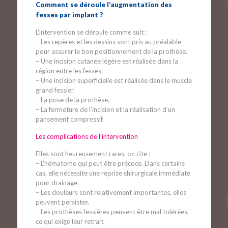
Comment se déroule l’augmentation des
fesses par implant ?
L’intervention se déroule comme suit :
– Les repères et les dessins sont pris au préalable
pour assurer le bon positionnement de la prothèse.
– Une incision cutanée légère est réalisée dans la
région entre les fesses.
– Une incision superficielle est réalisée dans le muscle
grand fessier.
– La pose de la prothèse.
– La fermeture de l’incision et la réalisation d’un
pansement compressif.
Les complications de l’intervention
Elles sont heureusement rares, on cite :
– L’hématome qui peut être précoce. Dans certains
cas, elle nécessite une reprise chirurgicale immédiate
pour drainage.
– Les douleurs sont relativement importantes, elles
peuvent persister.
– Les prothèses fessières peuvent être mal tolérées,
ce qui exige leur retrait.