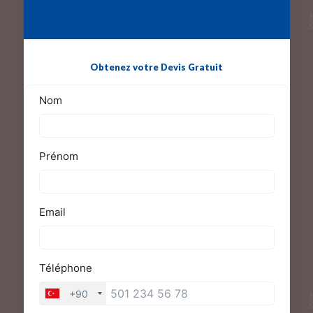
Obtenez votre Devis Gratuit