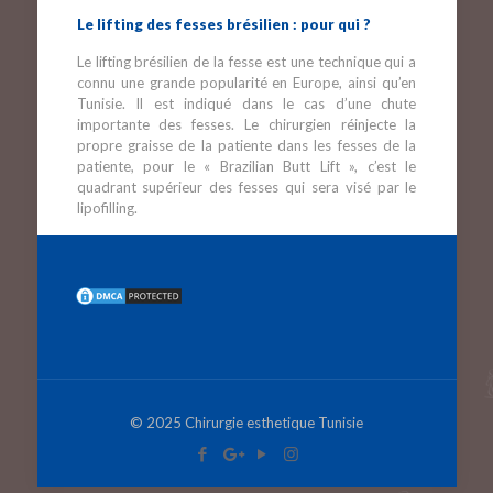
Le lifting des fesses brésilien : pour qui ?
Le lifting brésilien de la fesse est une technique qui a
connu une grande popularité en Europe, ainsi qu’en
Tunisie. Il est indiqué dans le cas d’une chute
importante des fesses. Le chirurgien réinjecte la
propre graisse de la patiente dans les fesses de la
patiente, pour le « Brazilian Butt Lift », c’est le
quadrant supérieur des fesses qui sera visé par le
lipofilling.
© 2025 Chirurgie esthetique Tunisie