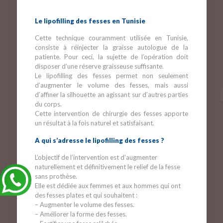
Le lipofilling des fesses en Tunisie
Cette technique couramment utilisée en Tunisie,
consiste à réinjecter la graisse autologue de la
patiente. Pour ceci, la sujette de l’opération doit
disposer d’une réserve graisseuse suffisante.
Le lipofilling des fesses permet non seulement
d’augmenter le volume des fesses, mais aussi
d’affiner la silhouette an agissant sur d’autres parties
du corps.
Cette intervention de chirurgie des fesses apporte
un résultat à la fois naturel et satisfaisant.
A qui s’adresse le lipofilling des fesses ?
L’objectif de l’intervention est d’augmenter
naturellement et définitivement le relief de la fesse
sans prothèse.
Elle est dédiée aux femmes et aux hommes qui ont
des fesses plates et qui souhaitent :
– Augmenter le volume des fesses.
– Améliorer la forme des fesses.