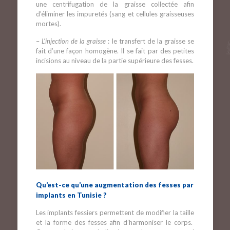
une centrifugation de la graisse collectée afin
d’éliminer les impuretés (sang et cellules graisseuses
mortes).
–
L’injection de la graisse
: le transfert de la graisse se
fait d’une façon homogène. Il se fait par des petites
incisions au niveau de la partie supérieure des fesses.
Qu’est-ce qu’une augmentation des fesses par
implants en Tunisie ?
Les implants fessiers permettent de modifier la taille
et la forme des fesses afin d’harmoniser le corps.