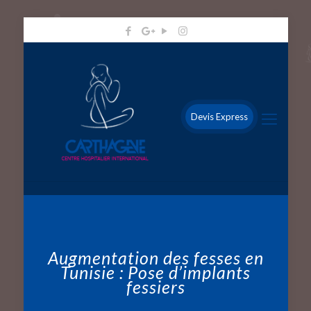
Devis Express
Augmentation des fesses en
Tunisie : Pose d’implants
fessiers