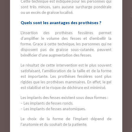
Cette technique est indiquée pour les personnes qui
sont très minces, sans aucune surcharge pondérale
ou un excès de graisse localisé.
Quels sont les avantages des prothèses ?
L’insertion des prothèses fessières permet
d’amplifier le volume des fesses et d’embellir la
forme. Grace à cette technique, les personnes qui ne
disposent pas de graisse sous-cutanée, peuvent
bénéficier d’une augmentation des fesses.
Le résultat de cette intervention est le plus souvent
satisfaisant, l’amélioration de la taille et de la forme
est importante. Les prothèses fessières sont plus
rigides que les prothèses mammaires. En effet, le gel
est stabilisé et le risque de déchirure est minimisé.
Les implants des fesses existent sous deux formes :
– Les implants de fesses ronds.
– Les implants de fesses anatomiques.
Le choix de la forme de l’implant dépend de
l’anatomie et du souhait de la patiente.