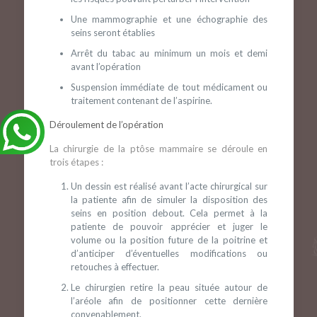
Une mammographie et une échographie des
seins seront établies
Arrêt du tabac au minimum un mois et demi
avant l’opération
Suspension immédiate de tout médicament ou
traitement contenant de l’aspirine.
Déroulement de l’opération
La chirurgie de la ptôse mammaire se déroule en
trois étapes :
Un dessin est réalisé avant l’acte chirurgical sur
la patiente afin de simuler la disposition des
seins en position debout. Cela permet à la
patiente de pouvoir apprécier et juger le
volume ou la position future de la poitrine et
d’anticiper d’éventuelles modifications ou
retouches à effectuer.
Le chirurgien retire la peau située autour de
l’aréole afin de positionner cette dernière
convenablement.