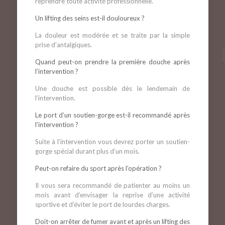
reprendre toute activité professionnelle.
Un lifting des seins est-il douloureux ?
La douleur est modérée et se traite par la simple
prise d’antalgiques.
Quand peut-on prendre la première douche après
l’intervention ?
Une douche est possible dès le lendemain de
l’intervention.
Le port d’un soutien-gorge est-il recommandé après
l’intervention ?
Suite à l’intervention vous devrez porter un soutien-
gorge spécial durant plus d’un mois.
Peut-on refaire du sport après l’opération ?
Il vous sera recommandé de patienter au moins un
mois avant d’envisager la reprise d’une activité
sportive et d’éviter le port de lourdes charges.
Doit-on arrêter de fumer avant et après un lifting des