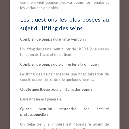
comme le vieillissement, les variations hormonales et
les variations de poids.
Les questions les plus posées au
sujet du lifting des seins
Combien de temps dure l’intervention ?
Un lifting des seins peut durer de 1h30 à 2 heures en
fonction de l’acte et du patient.
Combien de temps doit-on rester à la clinique ?
Le lifting des seins nécessite une hospitalisation de
courte durée, de l’ordre de quelques heures.
Quelle anesthésie pour un lifting des seins ?
L’anesthésie est générale.
Quand peut-on reprendre son activité
professionnelle ?
Un délai de 3 à 7 jours est nécessaire avant de