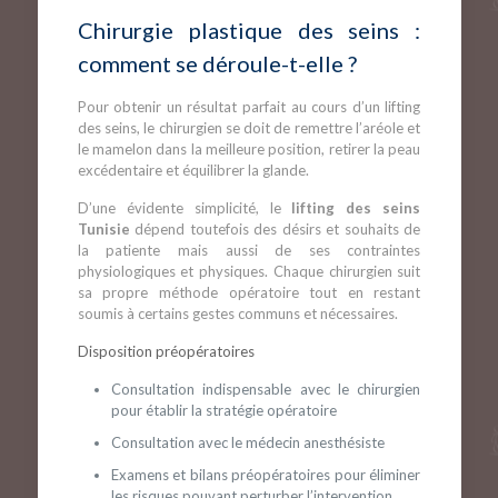
Chirurgie plastique des seins :
comment se déroule-t-elle ?
Pour obtenir un résultat parfait au cours d’un lifting
des seins, le chirurgien se doit de remettre l’aréole et
le mamelon dans la meilleure position, retirer la peau
excédentaire et équilibrer la glande.
D’une évidente simplicité, le
lifting des seins
Tunisie
dépend toutefois des désirs et souhaits de
la patiente mais aussi de ses contraintes
physiologiques et physiques. Chaque chirurgien suit
sa propre méthode opératoire tout en restant
soumis à certains gestes communs et nécessaires.
Disposition préopératoires
Consultation indispensable avec le chirurgien
pour établir la stratégie opératoire
Consultation avec le médecin anesthésiste
Examens et bilans préopératoires pour éliminer
les risques pouvant perturber l’intervention