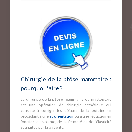
Chirurgie de la ptôse mammaire :
pourquoi faire ?
La chirurgie de la
ptôse mammaire
où mastopexie
est une opération de chirurgie esthétique qui
consiste à corriger les défauts de la poitrine en
procédant à une
augmentation
ou à une réduction en
fonction du volume, de la fermeté et de l’élasticité
souhaitée par la patiente.