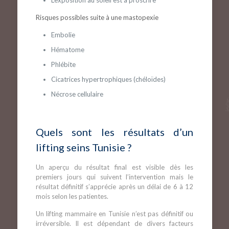
Risques possibles suite à une mastopexie
Embolie
Hématome
Phlébite
Cicatrices hypertrophiques (chéloïdes)
Nécrose cellulaire
Quels sont les résultats d’un
lifting seins Tunisie ?
Un aperçu du résultat final est visible dès les
premiers jours qui suivent l’intervention mais le
résultat définitif s’apprécie après un délai de 6 à 12
mois selon les patientes.
Un lifting mammaire en Tunisie n’est pas définitif ou
irréversible. Il est dépendant de divers facteurs