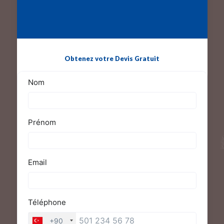
Obtenez votre Devis Gratuit