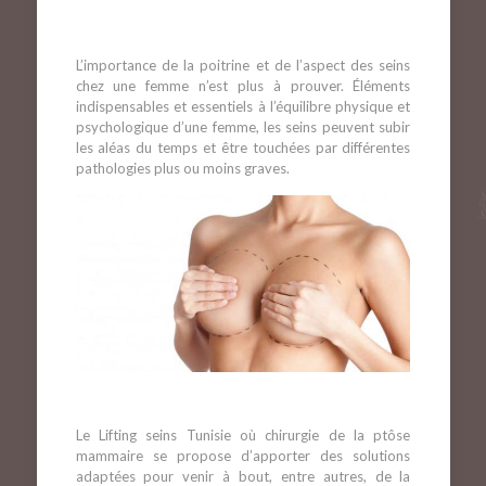
L’importance de la poitrine et de l’aspect des seins
chez une femme n’est plus à prouver. Éléments
indispensables et essentiels à l’équilibre physique et
psychologique d’une femme, les seins peuvent subir
les aléas du temps et être touchées par différentes
pathologies plus ou moins graves.
Le Lifting seins Tunisie où chirurgie de la ptôse
mammaire se propose d’apporter des solutions
adaptées pour venir à bout, entre autres, de la