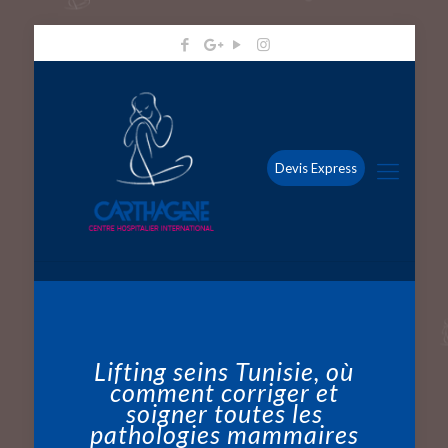
Devis Express
Lifting seins Tunisie, où
comment corriger et
soigner toutes les
pathologies mammaires