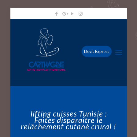
Devis Express
lifting cuisses Tunisie :
Faites disparaitre le
relâchement cutané crural !