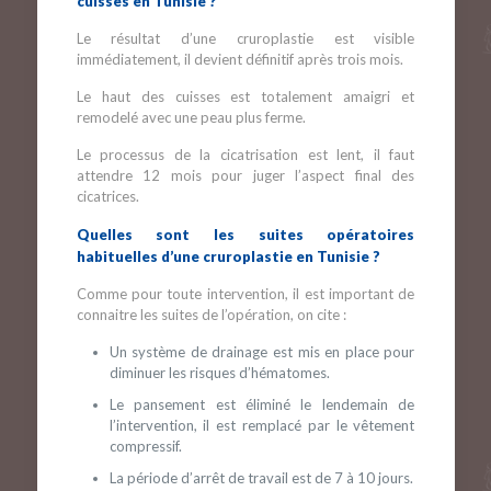
cuisses en Tunisie ?
Le résultat d’une cruroplastie est visible
immédiatement, il devient définitif après trois mois.
Le haut des cuisses est totalement amaigri et
remodelé avec une peau plus ferme.
Le processus de la cicatrisation est lent, il faut
attendre 12 mois pour juger l’aspect final des
cicatrices.
Quelles sont les suites opératoires
habituelles d’une cruroplastie en Tunisie ?
Comme pour toute intervention, il est important de
connaitre les suites de l’opération, on cite :
Un système de drainage est mis en place pour
diminuer les risques d’hématomes.
Le pansement est éliminé le lendemain de
l’intervention, il est remplacé par le vêtement
compressif.
La période d’arrêt de travail est de 7 à 10 jours.