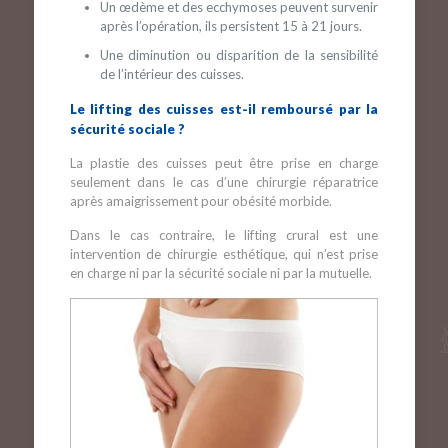
Un œdème et des ecchymoses peuvent survenir
après l’opération, ils persistent 15 à 21 jours.
Une diminution ou disparition de la sensibilité
de l’intérieur des cuisses.
Le lifting des cuisses est-il remboursé par la
sécurité sociale ?
La plastie des cuisses peut être prise en charge
seulement dans le cas d’une chirurgie réparatrice
après amaigrissement pour obésité morbide.
Dans le cas contraire, le lifting crural est une
intervention de chirurgie esthétique, qui n’est prise
en charge ni par la sécurité sociale ni par la mutuelle.