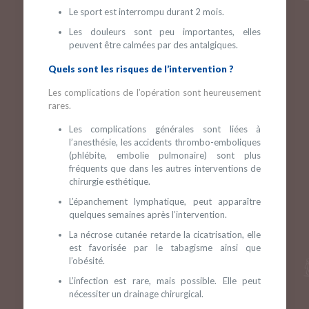
Le sport est interrompu durant 2 mois.
Les douleurs sont peu importantes, elles
peuvent être calmées par des antalgiques.
Quels sont les risques de l’intervention ?
Les complications de l’opération sont heureusement
rares.
Les complications générales sont liées à
l’anesthésie, les accidents thrombo-emboliques
(phlébite, embolie pulmonaire) sont plus
fréquents que dans les autres interventions de
chirurgie esthétique.
L’épanchement lymphatique, peut apparaître
quelques semaines après l’intervention.
La nécrose cutanée retarde la cicatrisation, elle
est favorisée par le tabagisme ainsi que
l’obésité.
L’infection est rare, mais possible. Elle peut
nécessiter un drainage chirurgical.