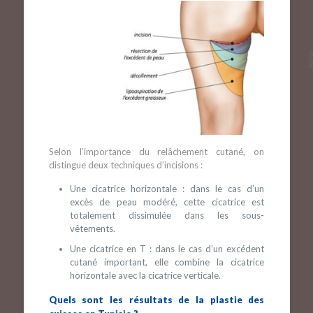
Selon l’importance du relâchement cutané, on
distingue deux techniques d’incisions :
Une cicatrice horizontale : dans le cas d’un
excès de peau modéré, cette cicatrice est
totalement dissimulée dans les sous-
vêtements.
Une cicatrice en T : dans le cas d’un excédent
cutané important, elle combine la cicatrice
horizontale avec la cicatrice verticale.
Quels sont les résultats de la plastie des