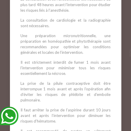
plus tard 48 heures avant l’intervention pour étudier
les risques liés à l’anesthésie.
La consultation de cardiologie et la radiographie
sont nécessaires.
Une préparation micronutritionnelle, une
préparation en homéopathie et phytothérapie sont
recommandées pour optimiser les conditions
générales et locales de l’intervention.
Il est strictement interdit de fumer 1 mois avant
l’intervention pour minimiser tous les risques
essentiellement la nécrose.
La prise de la pilule contraceptive doit être
interrompue 1 mois avant et après l’opération afin
d’éviter les risques de phlébite et d’embolie
pulmonaire.
Il faut arrêter la prise de l’aspirine durant 10 jours
avant et après l’intervention pour diminuer les
risques d’hématome.