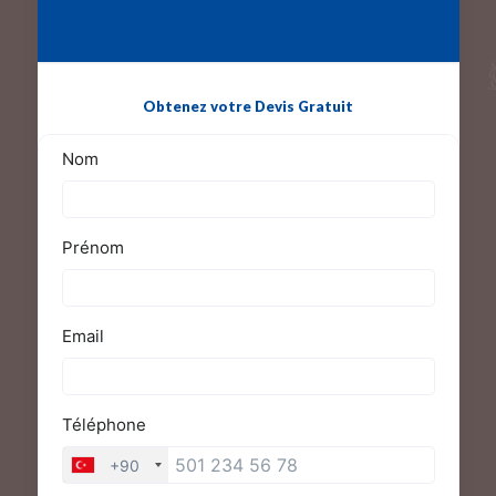
Obtenez votre Devis Gratuit