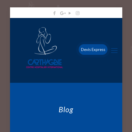
Devis Express
Blog