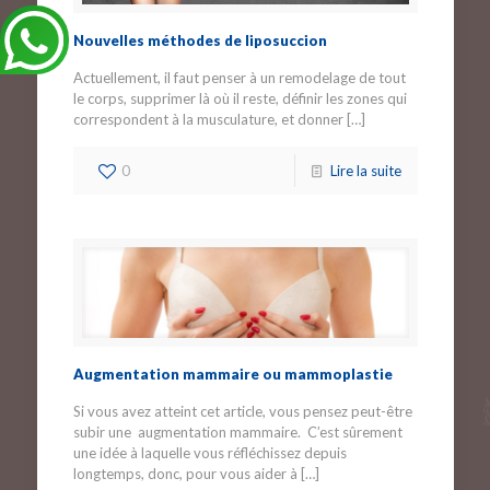
Nouvelles méthodes de liposuccion
Actuellement, il faut penser à un remodelage de tout
le corps, supprimer là où il reste, définir les zones qui
correspondent à la musculature, et donner
[…]
0
Lire la suite
Augmentation mammaire ou mammoplastie
Si vous avez atteint cet article, vous pensez peut-être
subir une augmentation mammaire. C’est sûrement
une idée à laquelle vous réfléchissez depuis
longtemps, donc, pour vous aider à
[…]