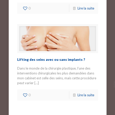
0
Lire la suite
Lifting des seins avec ou sans implants ?
Dans le monde de la chirurgie plastique, l’une des
interventions chirurgicales les plus demandées dans
mon cabinet est celle des seins, mais cette procédure
peut varier
[…]
0
Lire la suite