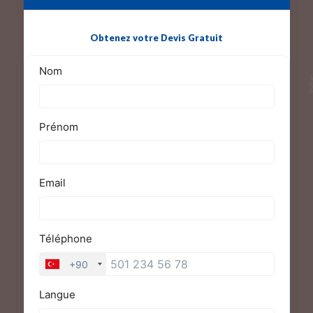
Obtenez votre Devis Gratuit