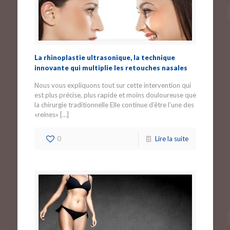
La rhinoplastie ultrasonique, la technique
innovante qui multiplie les retouches nasales
Nous vous expliquons tout sur cette intervention qui
est plus précise, plus rapide et moins douloureuse que
la chirurgie traditionnelle Elle continue d’être l’une des
«reines»
[…]
0
Lire la suite