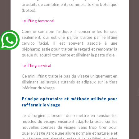
produits de comblements comme la toxine botulique
(botox).
Le lifting temporal
Comme son nom l’indique, il concerne les tempes
seulement, qui est une partie traitée par le lifting
cervico facial. Il est souvent associé à une
blépharoplastie pour traiter le regard et remonter la
queue du sourcil tombante et éliminer la patte d’oie.
Le lifting cervical
Ce mini lifting traite le bas du visage uniquement en
éliminant les surplus cutanés et adipeux sur le tiers
inférieur du visage.
Principe opératoire et méthode utilisée pour
raffermir le visage
Le chirurgien a besoin de remettre en tension les
muscles du visage. Ensuite il adapte la peau sur les
nouvelles courbes du visage. Sans trop tirer pour
que le visage garde une allure normale et naturelle et