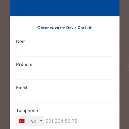
Obtenez votre Devis Gratuit