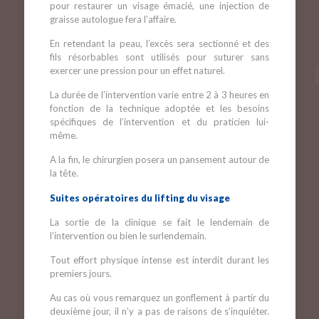
pour restaurer un visage émacié, une injection de
graisse autologue fera l’affaire.
En retendant la peau, l’excès sera sectionné et des
fils résorbables sont utilisés pour suturer sans
exercer une pression pour un effet naturel.
La durée de l’intervention varie entre 2 à 3 heures en
fonction de la technique adoptée et les besoins
spécifiques de l’intervention et du praticien lui-
même.
A la fin, le chirurgien posera un pansement autour de
la tête.
Suites opératoires du lifting du visage
La sortie de la clinique se fait le lendemain de
l’intervention ou bien le surlendemain.
Tout effort physique intense est interdit durant les
premiers jours.
Au cas où vous remarquez un gonflement à partir du
deuxième jour, il n’y a pas de raisons de s’inquiéter.