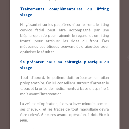
Traitements complémentaires du lifting
visage
N’agissant ni sur les paupières ni sur le front, le lifting
cervico facial peut être accompagné par une
blépharoplastie pour rajeunir le regard et un lifting
frontal pour atténuer les rides du front. Des
médecines esthétiques peuvent être ajoutées pour
optimiser le résultat.
Se préparer pour sa chirurgie plastique du
visage
Tout d’abord, le patient doit présenter un bilan
préopératoire. On lui conseillera surtout d’arrêter le
tabac et la prise de médicaments à base d’aspirine 1
mois avant l’intervention.
La veille de l’opération, il devra laver minutieusement
ses cheveux, et les traces de tout maquillage devra
être enlevé. 6 heures avant l’opération, il doit être à
jeun.