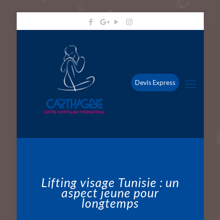
Devis Express
Lifting visage Tunisie : un
aspect jeune pour
longtemps