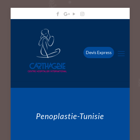
Devis Express
Penoplastie-Tunisie