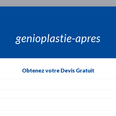
genioplastie-apres
Obtenez votre Devis Gratuit