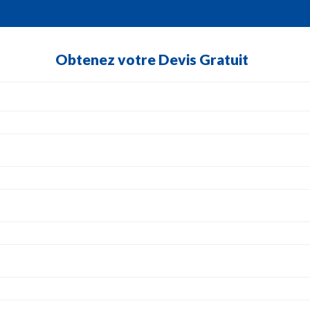
Obtenez votre Devis Gratuit