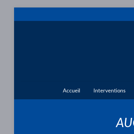
Accueil
Interventions
AU