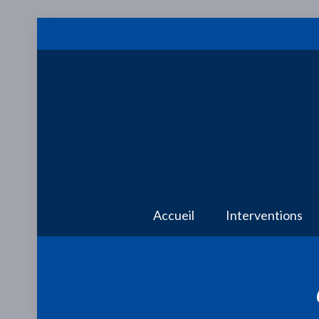
Accueil
Interventions