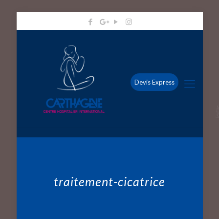
Devis Express
traitement-cicatrice