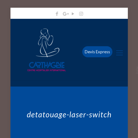
Devis Express
detatouage-laser-switch