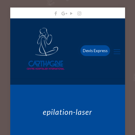
Devis Express
epilation-laser