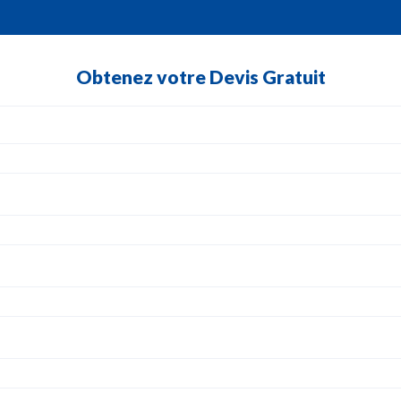
Obtenez votre Devis Gratuit