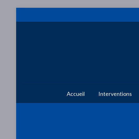
Accueil
Interventions