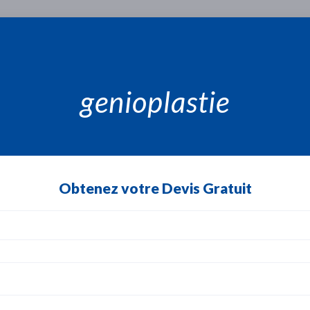
genioplastie
Obtenez votre Devis Gratuit