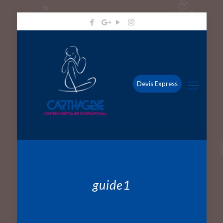
Devis Express
guide1