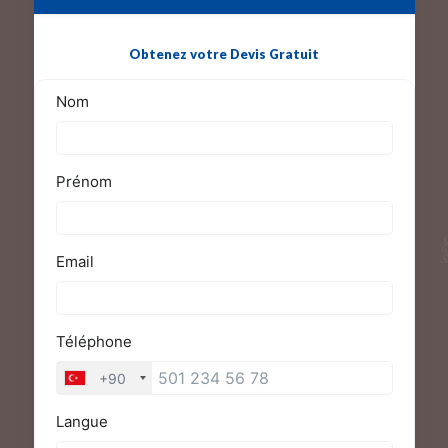
Obtenez votre Devis Gratuit