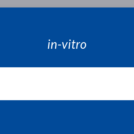
in-vitro