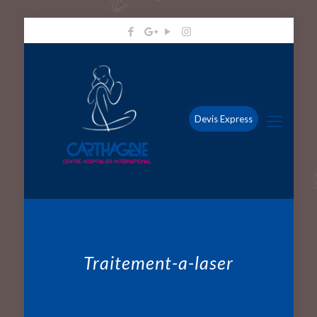
Devis Express
Traitement-a-laser