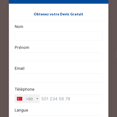
Obtenez votre Devis Gratuit