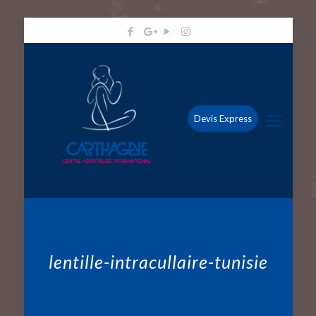
Devis Express
lentille-intracullaire-tunisie