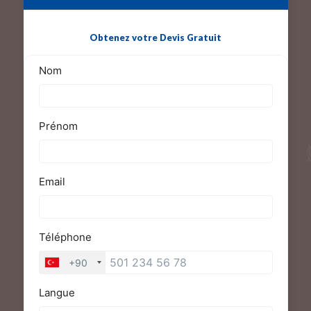
Obtenez votre Devis Gratuit