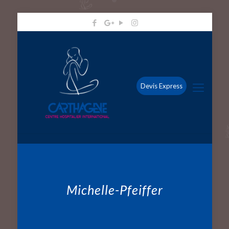
Devis Express
Michelle-Pfeiffer