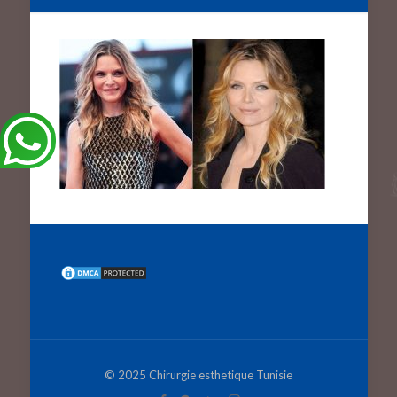
© 2025 Chirurgie esthetique Tunisie