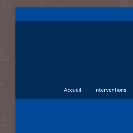
Accueil
Interventions