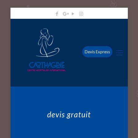
Devis Express
devis gratuit