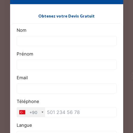
Obtenez votre Devis Gratuit