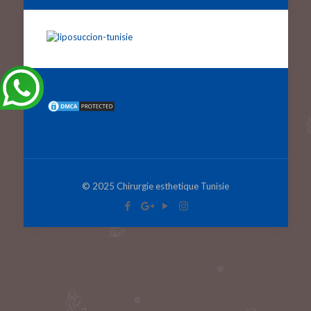
© 2025 Chirurgie esthetique Tunisie