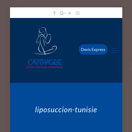
Devis Express
liposuccion-tunisie