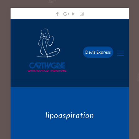
Devis Express
lipoaspiration