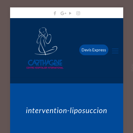
Devis Express
intervention-liposuccion