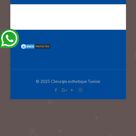
© 2025 Chirurgie esthetique Tunisie