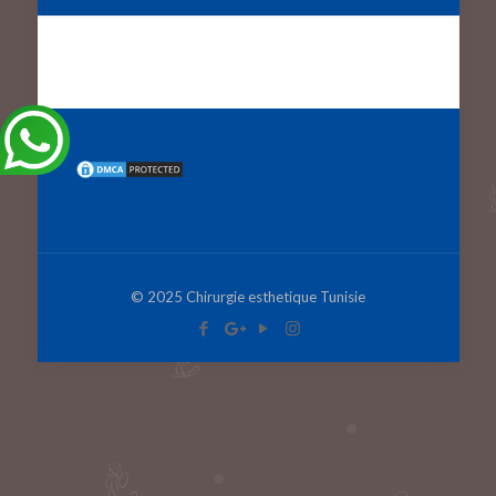
© 2025 Chirurgie esthetique Tunisie