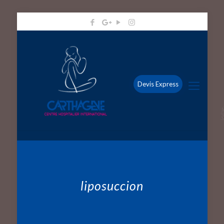
Devis Express
liposuccion