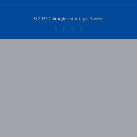
© 2025 Chirurgie esthetique Tunisie