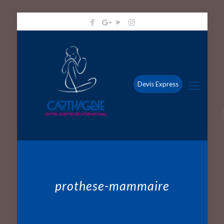
Devis Express
prothese-mammaire