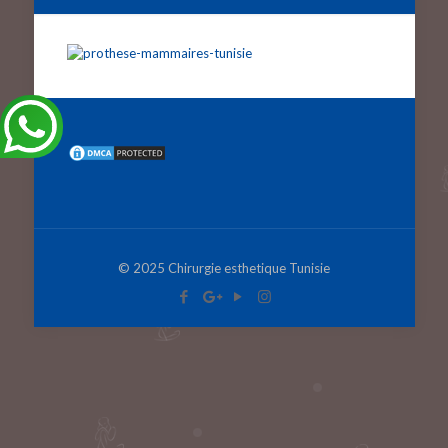
© 2025 Chirurgie esthetique Tunisie