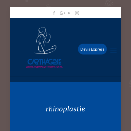
Devis Express
rhinoplastie