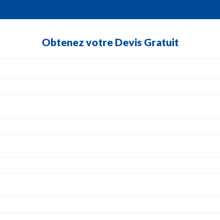
Obtenez votre Devis Gratuit