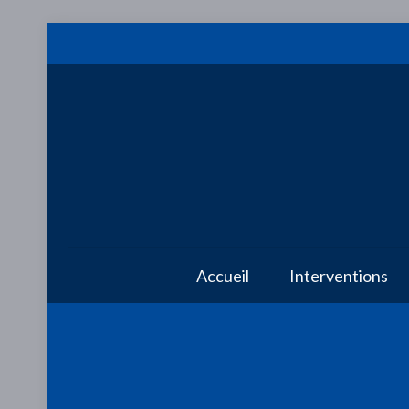
Accueil
Interventions