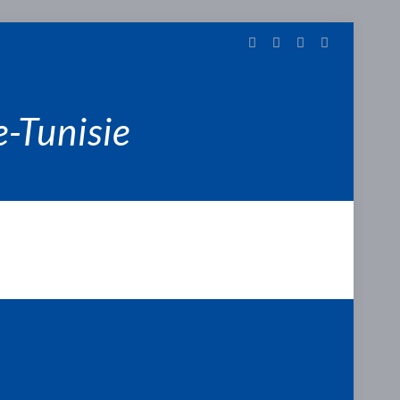
-Tunisie