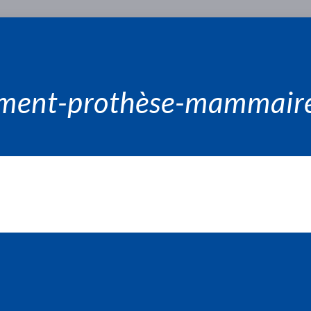
ent-prothèse-mammaire