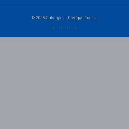
© 2025 Chirurgie esthetique Tunisie