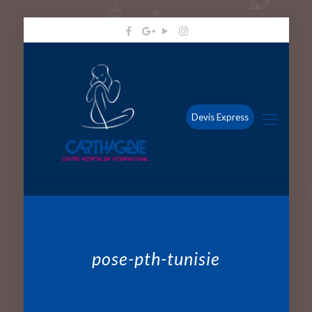
Devis Express
pose-pth-tunisie