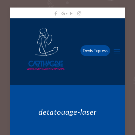
Devis Express
detatouage-laser