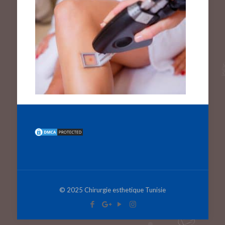
© 2025 Chirurgie esthetique Tunisie