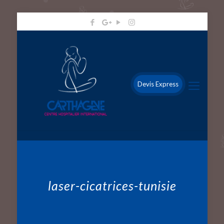
Devis Express
laser-cicatrices-tunisie