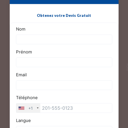
Obtenez votre Devis Gratuit