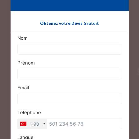
Obtenez votre Devis Gratuit