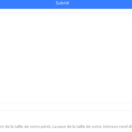
a taille de votre pénis. La peur de la taille de votre Johnson rend diffi