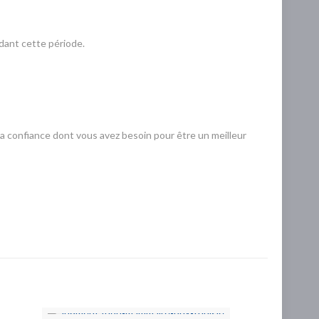
dant cette période.
 la confiance dont vous avez besoin pour être un meilleur