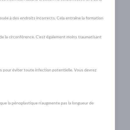
osée à des endroits incorrects. Cela entraîne la formation
de la circonférence. C’est également moins traumatisant
 pour éviter toute infection potentielle. Vous devrez
r que la pénoplastique n’augmente pas la longueur de