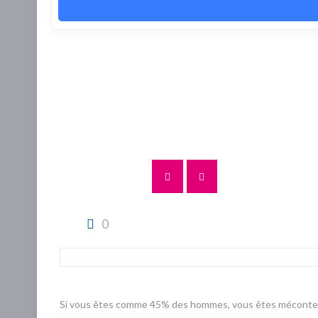
0
Si vous êtes comme 45% des hommes, vous êtes mécontent de l