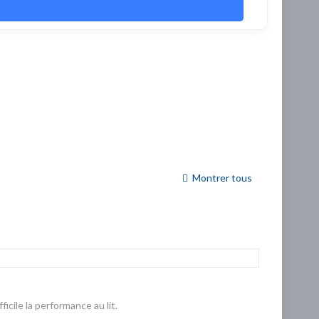
Montrer tous
cile la performance au lit.