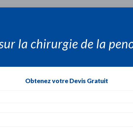
ur la chirurgie de la pen
Obtenez votre Devis Gratuit