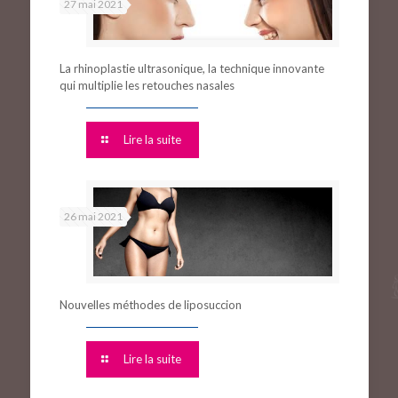
27 mai 2021
La rhinoplastie ultrasonique, la technique innovante
qui multiplie les retouches nasales
Lire la suite
26 mai 2021
Nouvelles méthodes de liposuccion
Lire la suite