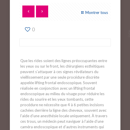
Montrer tous
0
Que les rides soient des lignes préoccupantes entre
les yeux ou sur le front, les chirurgiens esthétiques
peuvent s’attaquer à ces signes révélateurs du
vieillissement par une seule procédure discrète
appelée lifting frontal endoscopique. Souvent
réalisée en conjonction avec un lifting frontal
endoscopique au milieu du visage pour réduire les
rides du sourire et les yeux tombants, cette
procédure ne nécessite que 4 à 6 petites incisions
cachées derrière la ligne des cheveux, souvent avec
l’aide d’une anesthésie locale uniquement. À travers
ces trous, un médecin peut naviguer à l’aide d’une
caméra endoscopique et d’autres instruments qui