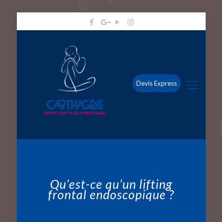
Devis Express
Qu’est-ce qu’un lifting
frontal endoscopique ?