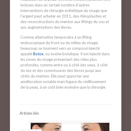
incluses dans un certain nombre d’autres
interventions de chirurgie esthétique du visage que
l’argent peut acheter en 2011, des rhinoplasties et
des reconstructions du menton aux liftings du cou et
aux augmentations des lèvres.
Comme alternative temporaire à un lifting
endoscopique du front ou du milieu du visage,
beaucoup se tournent vers un composé injecté
appelé
Botox
, ou toxine botulique. Il est injecté dans
les zones du visage présentant des rides plus
profondes, comme entre ou à côté des yeux, à côté
du nez et des commissures des lèvres jusqu’aux
côtés du menton. Elle peut apporter une
amélioration notable mais fugace du vieillissement
de la peau, à un coût bien moindre que la chirurgie.
Articles liés