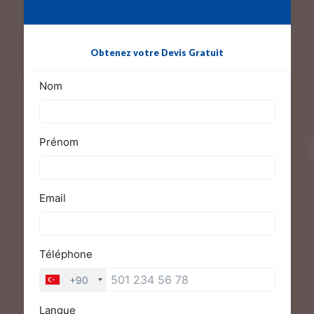
Obtenez votre Devis Gratuit