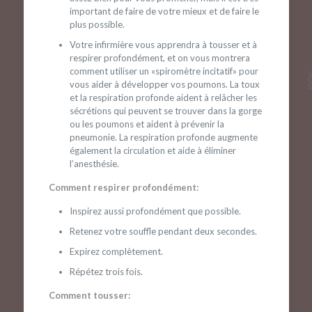
important de faire de votre mieux et de faire le
plus possible.
Votre infirmière vous apprendra à tousser et à
respirer profondément, et on vous montrera
comment utiliser un «spiromètre incitatif» pour
vous aider à développer vos poumons. La toux
et la respiration profonde aident à relâcher les
sécrétions qui peuvent se trouver dans la gorge
ou les poumons et aident à prévenir la
pneumonie. La respiration profonde augmente
également la circulation et aide à éliminer
l’anesthésie.
Comment respirer profondément:
Inspirez aussi profondément que possible.
Retenez votre souffle pendant deux secondes.
Expirez complètement.
Répétez trois fois.
Comment tousser: