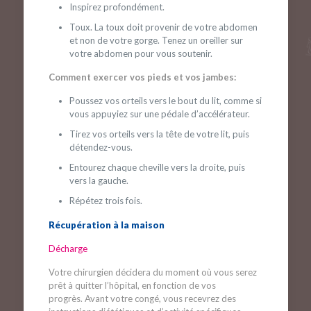
Inspirez profondément.
Toux. La toux doit provenir de votre abdomen
et non de votre gorge. Tenez un oreiller sur
votre abdomen pour vous soutenir.
Comment exercer vos pieds et vos jambes:
Poussez vos orteils vers le bout du lit, comme si
vous appuyiez sur une pédale d’accélérateur.
Tirez vos orteils vers la tête de votre lit, puis
détendez-vous.
Entourez chaque cheville vers la droite, puis
vers la gauche.
Répétez trois fois.
Récupération à la maison
Décharge
Votre chirurgien décidera du moment où vous serez
prêt à quitter l’hôpital, en fonction de vos
progrès. Avant votre congé, vous recevrez des