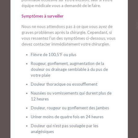
équipe médicale vous a demandé de le faire.
Symptômes à surveiller
Nous ne nous attendons pas à ce que vous ayez de
graves problèmes après la chirurgie. Cependant, si
vous ressentez l’un des symptômes ci-dessous, vous
devez contacter immédiatement votre chirurgien.
Fièvre de 100,5˚F ou plus
Rougeur, gonflement, augmentation de la
douleur ou drainage semblable à du pus de
votre plaie
Douleur thoracique ou essoufflement
Nausées ou vomissements qui durent plus de
12 heures
Douleur, rougeur ou gonflement des jambes
Uriner moins de quatre fois en 24 heures
Douleur qui n’est pas soulagée par les
analgésiques