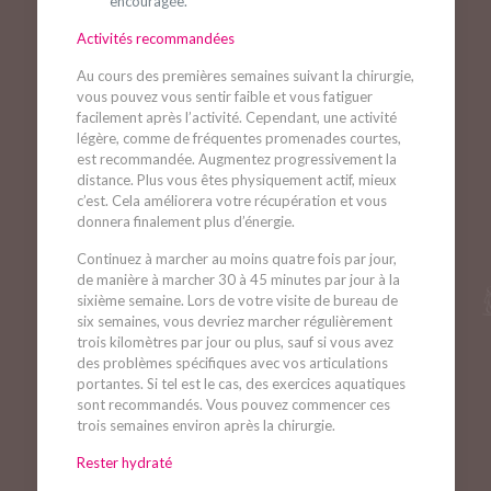
encouragée.
Activités recommandées
Au cours des premières semaines suivant la chirurgie,
vous pouvez vous sentir faible et vous fatiguer
facilement après l’activité. Cependant, une activité
légère, comme de fréquentes promenades courtes,
est recommandée. Augmentez progressivement la
distance. Plus vous êtes physiquement actif, mieux
c’est. Cela améliorera votre récupération et vous
donnera finalement plus d’énergie.
Continuez à marcher au moins quatre fois par jour,
de manière à marcher 30 à 45 minutes par jour à la
sixième semaine. Lors de votre visite de bureau de
six semaines, vous devriez marcher régulièrement
trois kilomètres par jour ou plus, sauf si vous avez
des problèmes spécifiques avec vos articulations
portantes. Si tel est le cas, des exercices aquatiques
sont recommandés. Vous pouvez commencer ces
trois semaines environ après la chirurgie.
Rester hydraté