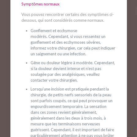
Symptômes normaux
Vous pouvez rencontrer certains des symptômes ci-
dessous, qui sont considérés comme normaux.
Gonflement et ecchymose
modérés. Cependant, si vous ressentez un
gonflement et des ecchymoses sévères,
informez votre chirurgien, car cela peut indiquer
un saignement ou une infection.
Gêne ou douleur légère à modérée. Cependant,
si la douleur devient intense et n’est pas
soulagée par des analgésiques, veuillez
contacter votre chirurgien.
Lorsqu’une incision est pratiquée pendant la
chirurgie, de petits nerfs sensoriels de la peau
sont parfois coupés, ce qui peut provoquer un
engourdissement temporaire. La sensation
dans ces zones revient généralement,
généralement dans les deux à trois mois, à
mesure que les terminaisons nerveuses
guérissent. Cependant, il est important de faire
particulièrement attention à ne pas vous brûler