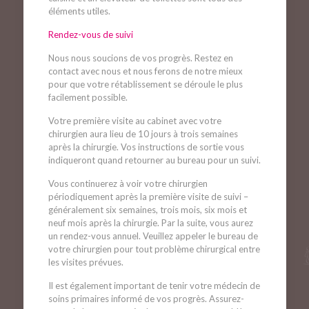
éléments utiles.
Rendez-vous de suivi
Nous nous soucions de vos progrès. Restez en
contact avec nous et nous ferons de notre mieux
pour que votre rétablissement se déroule le plus
facilement possible.
Votre première visite au cabinet avec votre
chirurgien aura lieu de 10 jours à trois semaines
après la chirurgie. Vos instructions de sortie vous
indiqueront quand retourner au bureau pour un suivi.
Vous continuerez à voir votre chirurgien
périodiquement après la première visite de suivi –
généralement six semaines, trois mois, six mois et
neuf mois après la chirurgie. Par la suite, vous aurez
un rendez-vous annuel. Veuillez appeler le bureau de
votre chirurgien pour tout problème chirurgical entre
les visites prévues.
Il est également important de tenir votre médecin de
soins primaires informé de vos progrès. Assurez-