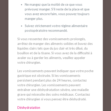
Ne mangez que la moitié de ce que vous
prévoyez manger. S’il reste de la place et que
vous avez encore faim, vous pouvez toujours
manger plus.
Suivez strictement votre régime alimentaire
postopératoire recommandé.
Si vous ressentez des vomissements prolongés,
arrêtez de manger des aliments solides et buvez des
liquides clairs tels que du jus clair et très dilué, du
bouillon et de la tisane. Si vous avez de la difficulté à
avaler ou à garder les aliments, veuillez appeler
votre chirurgien.
Les vomissements peuvent indiquer que votre poche
gastrique est obstruée. Si les vomissements
persistent pendant plus de 24 heures, contactez
votre chirurgien. Les vomissements peuvent
entraîner une déshydratation sévère, une maladie
grave qui nécessite des soins médicaux. Contactez
votre chirurgien si vous pensez être déshydraté.
Déshydratation