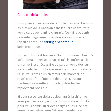
Contrôle de la douleur
Vous pouvez ressentir de la douleur au site d’incision
ou à cause de la position dans laquelle se trouvait
votre corps pendant la chirurgie. Certains patients
ressentent également des douleurs au cou et à
l’épaule après une
chirurgie bariatrique
laparoscopique.
Votre confort est très important pour nous. Bien qu’il
soit normal de ressentir un certain inconfort après la
chirurgie, il est nécessaire de garder votre douleur
sous contrôle pour la guérison. Lorsque vous êtes à
l’aise, vous êtes plus en mesure de marcher, de
respirer profondément et de tousser, autant
d’éléments essentiels pour récupérer le plus
rapidement possible.
Si vous ressentez de la douleur après la chirurgie,
vous pourrez appuyer sur un bouton sur un cordon
pour vous administrer des analgésiques. Ceci est
appelé «analgésie contrôlée par le patient» ou