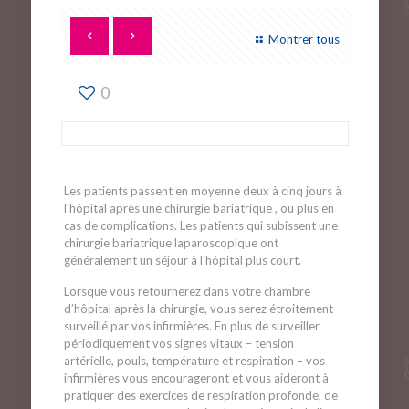
Montrer tous
0
Les patients passent en moyenne deux à cinq jours à
l’hôpital après une chirurgie bariatrique , ou plus en
cas de complications. Les patients qui subissent une
chirurgie bariatrique laparoscopique ont
généralement un séjour à l’hôpital plus court.
Lorsque vous retournerez dans votre chambre
d’hôpital après la chirurgie, vous serez étroitement
surveillé par vos infirmières. En plus de surveiller
périodiquement vos signes vitaux – tension
artérielle, pouls, température et respiration – vos
infirmières vous encourageront et vous aideront à
pratiquer des exercices de respiration profonde, de