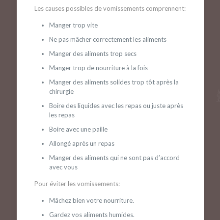
Les causes possibles de vomissements comprennent:
Manger trop vite
Ne pas mâcher correctement les aliments
Manger des aliments trop secs
Manger trop de nourriture à la fois
Manger des aliments solides trop tôt après la
chirurgie
Boire des liquides avec les repas ou juste après
les repas
Boire avec une paille
Allongé après un repas
Manger des aliments qui ne sont pas d’accord
avec vous
Pour éviter les vomissements:
Mâchez bien votre nourriture.
Gardez vos aliments humides.