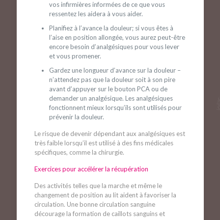
vos infirmières informées de ce que vous
ressentez les aidera à vous aider.
Planifiez à l’avance la douleur; si vous êtes à
l’aise en position allongée, vous aurez peut-être
encore besoin d’analgésiques pour vous lever
et vous promener.
Gardez une longueur d’avance sur la douleur –
n’attendez pas que la douleur soit à son pire
avant d’appuyer sur le bouton PCA ou de
demander un analgésique. Les analgésiques
fonctionnent mieux lorsqu’ils sont utilisés pour
prévenir la douleur.
Le risque de devenir dépendant aux analgésiques est
très faible lorsqu’il est utilisé à des fins médicales
spécifiques, comme la chirurgie.
Exercices pour accélérer la récupération
Des activités telles que la marche et même le
changement de position au lit aident à favoriser la
circulation. Une bonne circulation sanguine
décourage la formation de caillots sanguins et