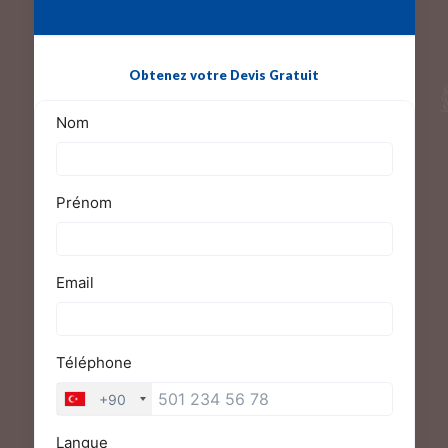
Obtenez votre Devis Gratuit