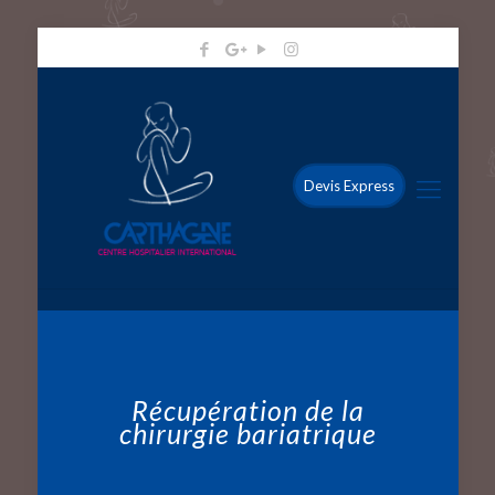
Devis Express
Récupération de la
chirurgie bariatrique