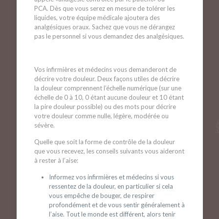
PCA. Dès que vous serez en mesure de tolérer les
liquides, votre équipe médicale ajoutera des
analgésiques oraux. Sachez que vous ne dérangez
pas le personnel si vous demandez des analgésiques.
Vos infirmières et médecins vous demanderont de
décrire votre douleur. Deux façons utiles de décrire
la douleur comprennent l’échelle numérique (sur une
échelle de 0 à 10, 0 étant aucune douleur et 10 étant
la pire douleur possible) ou des mots pour décrire
votre douleur comme nulle, légère, modérée ou
sévère.
Quelle que soit la forme de contrôle de la douleur
que vous recevez, les conseils suivants vous aideront
à rester à l’aise:
Informez vos infirmières et médecins si vous
ressentez de la douleur, en particulier si cela
vous empêche de bouger, de respirer
profondément et de vous sentir généralement à
l’aise. Tout le monde est différent, alors tenir