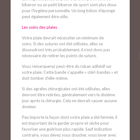
biberon ou un petit biberon de sport sont plus doux
pour l’hygiène personnelle. Un long bâton d’éponge
peut également être utile.
Les soins des plaies
Votre plaie devrait nécessiter un minimum de
soins. Si des sutures ont été utilisées, elles se
dissoudront très probablement, il n’est donc pas
nécessaire de retirer les points de suture.
Vous remarquerez peut-être du ruban adhésif sur
votre plaie. Cette bande s’appelle « stéri-bandes » et
doit tomber d’elle-même.
Si des agrafes chirurgicales ont été utilisées, elles
devront être retirées, généralement vers le dixième
jour après la chirurgie. Cela ne devrait causer aucune
douleur.
Peu importe la façon dont votre plaie a été fermée, il
est important de la garder propre et sèche pour
favoriser une guérison plus rapide. Sauf indication
contraire, vous devez vous doucher, vous laver avec