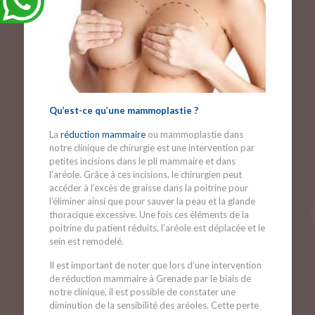
Qu’est-ce qu’une mammoplastie ?
La
réduction mammaire
ou mammoplastie dans
notre clinique de chirurgie est une intervention par
petites incisions dans le pli mammaire et dans
l’aréole. Grâce à ces incisions, le chirurgien peut
accéder à l’excès de graisse dans la poitrine pour
l’éliminer ainsi que pour sauver la peau et la glande
thoracique excessive. Une fois ces éléments de la
poitrine du patient réduits, l’aréole est déplacée et le
sein est remodelé.
Il est important de noter que lors d’une intervention
de réduction mammaire à Grenade par le biais de
notre clinique, il est possible de constater une
diminution de la sensibilité des aréoles. Cette perte