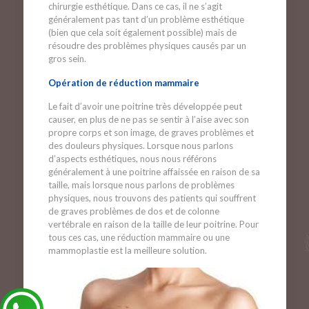
chirurgie esthétique. Dans ce cas, il ne s’agit
généralement pas tant d’un problème esthétique
(bien que cela soit également possible) mais de
résoudre des problèmes physiques causés par un
gros sein.
Opération de réduction mammaire
Le fait d’avoir une poitrine très développée peut
causer, en plus de ne pas se sentir à l’aise avec son
propre corps et son image, de graves problèmes et
des douleurs physiques. Lorsque nous parlons
d’aspects esthétiques, nous nous référons
généralement à une poitrine affaissée en raison de sa
taille, mais lorsque nous parlons de problèmes
physiques, nous trouvons des patients qui souffrent
de graves problèmes de dos et de colonne
vertébrale en raison de la taille de leur poitrine. Pour
tous ces cas, une réduction mammaire ou une
mammoplastie est la meilleure solution.