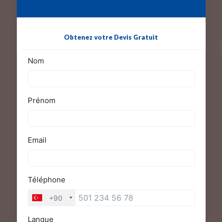
Obtenez votre Devis Gratuit