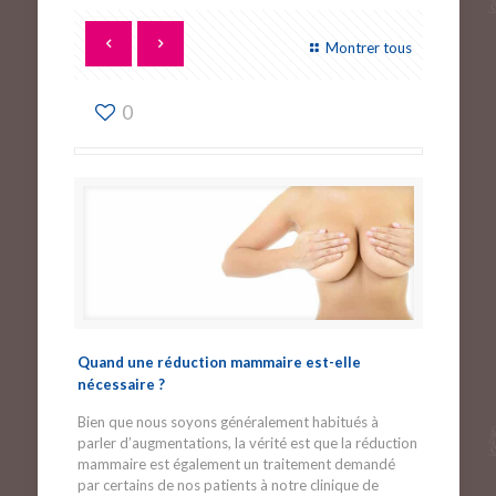
Montrer tous
0
Quand une réduction mammaire est-elle
nécessaire ?
Bien que nous soyons généralement habitués à
parler d’augmentations, la vérité est que la réduction
mammaire est également un traitement demandé
par certains de nos patients à notre clinique de