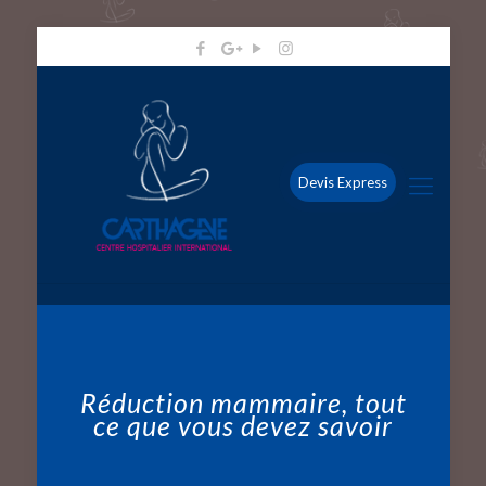
Devis Express
Réduction mammaire, tout
ce que vous devez savoir