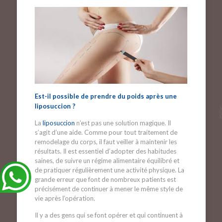
Est-il possible de prendre du poids après une
liposuccion ?
La
liposuccion
n’est pas une solution magique. Il
s’agit d’une aide. Comme pour tout traitement de
remodelage du corps, il faut veiller à maintenir les
résultats. Il est essentiel d’adopter des habitudes
saines, de suivre un régime alimentaire équilibré et
de pratiquer régulièrement une activité physique. La
grande erreur que font de nombreux patients est
précisément de continuer à mener le même style de
vie après l’opération.
Il y a des gens qui se font opérer et qui continuent à