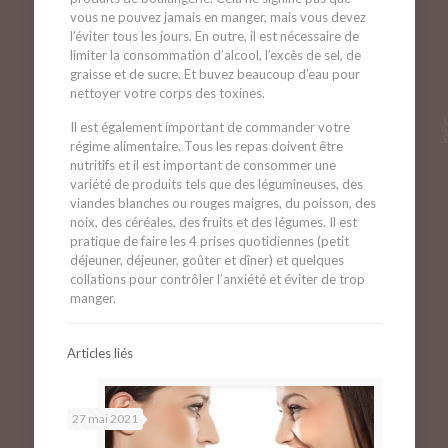
vous ne pouvez jamais en manger, mais vous devez
l’éviter tous les jours. En outre, il est nécessaire de
limiter la consommation d’alcool, l’excès de sel, de
graisse et de sucre. Et buvez beaucoup d’eau pour
nettoyer votre corps des toxines.
Il est également important de commander votre
régime alimentaire. Tous les repas doivent être
nutritifs et il est important de consommer une
variété de produits tels que des légumineuses, des
viandes blanches ou rouges maigres, du poisson, des
noix, des céréales, des fruits et des légumes. Il est
pratique de faire les 4 prises quotidiennes (petit
déjeuner, déjeuner, goûter et dîner) et quelques
collations pour contrôler l’anxiété et éviter de trop
manger.
Articles liés
27 mai 2021