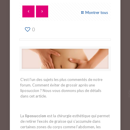
Montrer tous
0
C’est l’un des sujets les plus commentés de notre
forum. Comment éviter de grossir après une
liposuccion ? Nous vous donnons plus de détails
dans cet article.
La
liposuccion
est la chirurgie esthétique qui permet
de retirer l’excès de graisse qui s’accumule dans
certaines zones du corps comme l’abdomen, les