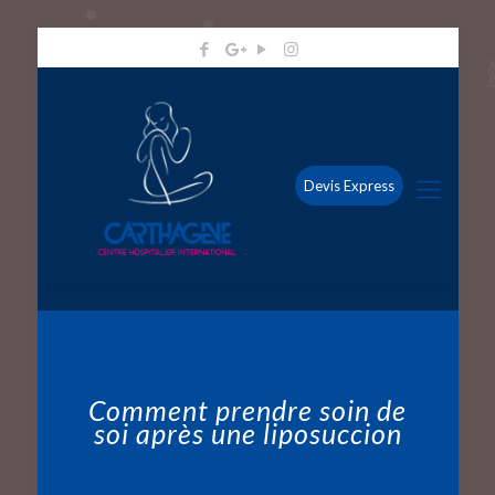
Devis Express
Comment prendre soin de
soi après une liposuccion