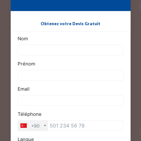
Obtenez votre Devis Gratuit