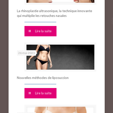
La rhinoplastie ultrasonique, la technique innovante
qui multiplie les retouches nasales
Lire la suite
26 mai 2021
Nouvelles méthodes de liposuccion
Lire la suite