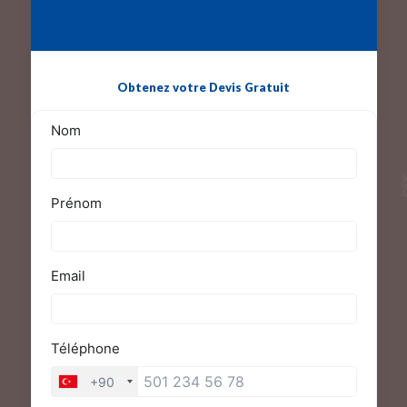
Obtenez votre Devis Gratuit