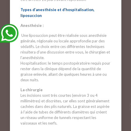
Types d’anesthésie et d’hospitalisation,
liposuccion
Anesthésie
:
Une liposuccion peut être réalisée sous anesthésie
générale, régionale ou locale approfondie par des
sédatifs. Le choix entre ces différentes techniques
résultera d’une discussion entre vous, le chirurgien et
l’anesthésiste.
Hospitalisation: le temps postopératoire requis pour
rester dans la clinique dépend de la quantité de
graisse enlevée, allant de quelques heures à une ou
deux nuits.
La chirurgie
Les incisions
sont très courtes (environ 3 ou 4
millimètres) et discrètes, car elles sont généralement
cachées dans des plis naturels. La graisse est aspirée
à l’aide de tubes de différents diamètres qui créent
un réseau uniforme de tunnels respectant les
vaisseaux et les nerfs.