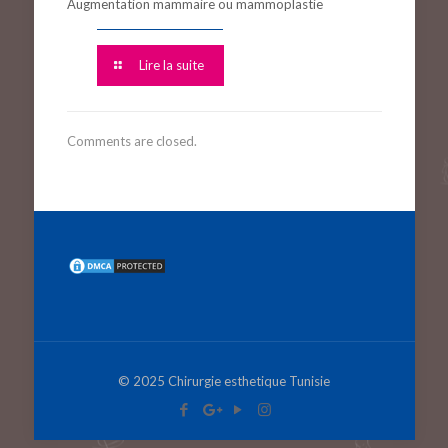
Augmentation mammaire ou mammoplastie
Lire la suite
Comments are closed.
© 2025 Chirurgie esthetique Tunisie