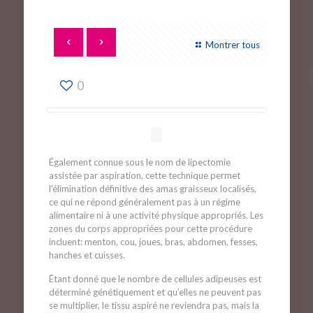
Montrer tous
0
Également connue sous le nom de lipectomie
assistée par aspiration, cette technique permet
l’élimination définitive des amas graisseux localisés,
ce qui ne répond généralement pas à un régime
alimentaire ni à une activité physique appropriés. Les
zones du corps appropriées pour cette procédure
incluent: menton, cou, joues, bras, abdomen, fesses,
hanches et cuisses.
Étant donné que le nombre de cellules adipeuses est
déterminé génétiquement et qu’elles ne peuvent pas
se multiplier, le tissu aspiré ne reviendra pas, mais la