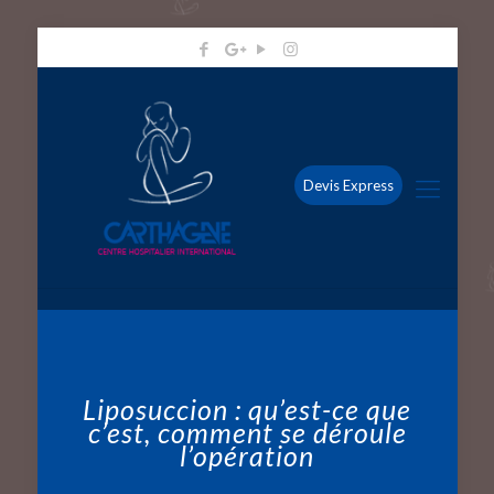
Devis Express
Liposuccion : qu’est-ce que
c’est, comment se déroule
l’opération