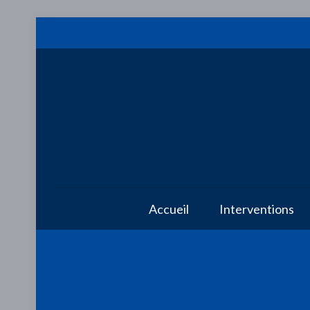
Accueil
Interventions