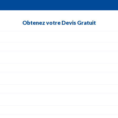
Obtenez votre Devis Gratuit