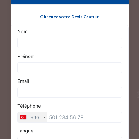
Obtenez votre Devis Gratuit