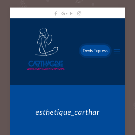
Devis Express
esthetique_carthar