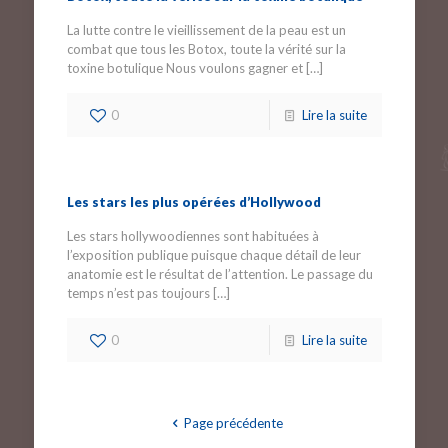
La lutte contre le vieillissement de la peau est un
combat que tous les Botox, toute la vérité sur la
toxine botulique Nous voulons gagner et
[…]
0
Lire la suite
Les stars les plus opérées d’Hollywood
Les stars hollywoodiennes sont habituées à
l’exposition publique puisque chaque détail de leur
anatomie est le résultat de l’attention. Le passage du
temps n’est pas toujours
[…]
0
Lire la suite
Page précédente