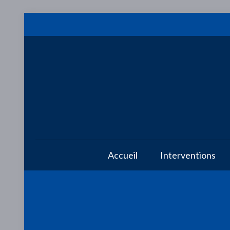
Accueil
Interventions