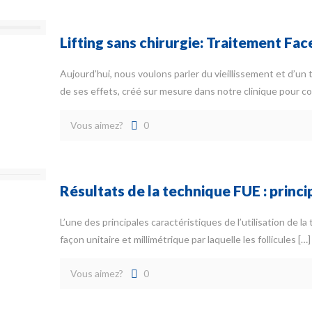
Lifting sans chirurgie: Traitement Fac
Aujourd’hui, nous voulons parler du vieillissement et d’u
de ses effets, créé sur mesure dans notre clinique pour co
Vous aimez?
0
Résultats de la technique FUE : princ
L’une des principales caractéristiques de l’utilisation de la
façon unitaire et millimétrique par laquelle les follicules
[…]
Vous aimez?
0