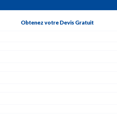
Obtenez votre Devis Gratuit