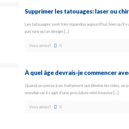
Supprimer les tatouages: laser ou chir
Les tatouages ​​sont très répandus aujourd’hui, bien qu’il y 
pas rare qu’un design
[…]
Vous aimez?
0
À quel âge devrais-je commencer avec
Quand on pense à un traitement qui élimine les rides, on
mondial car il s’agit d’une procédure mini-invasive
[…]
Vous aimez?
0