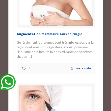
Augmentation mammaire sans chirurgie
Généralement les femmes sont très intéressées par la
façon dont elles sont regardées, et c’est pourquoi
l’industrie de la beauté fait des milliards de bénéfices
chaque
[…]
0
Lire la suite