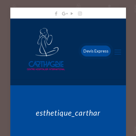
Devis Express
esthetique_carthar