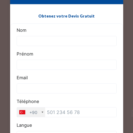
Obtenez votre Devis Gratuit